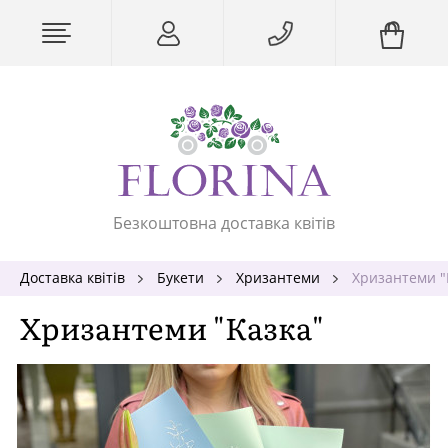
Безкоштовна доставка квітів
Доставка квітів
Букети
Хризантеми
Хризантеми "
Хризантеми "Казка"