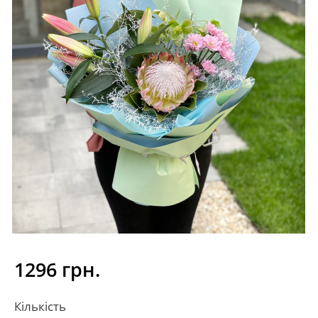
1296 грн.
Кількість