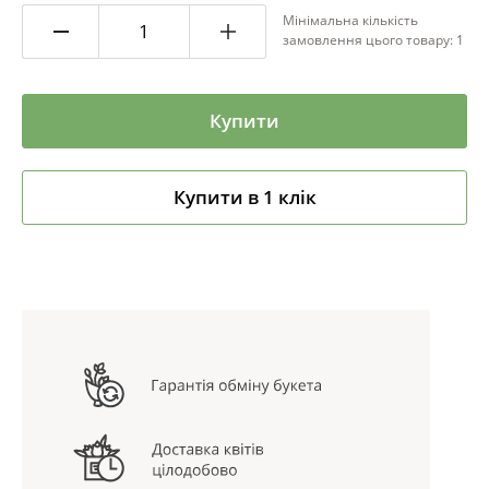
Мінімальна кількість
замовлення цього товару: 1
Купити
Купити в 1 клік