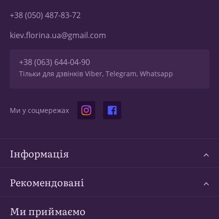
+38 (050) 487-83-72
kiev.florina.ua@gmail.com
+38 (063) 644-04-90
Тільки для дзвінків Viber, Telegram, Whatsapp
Ми у соцмережах
Інформація
Рекомендовані
Ми приймаємо