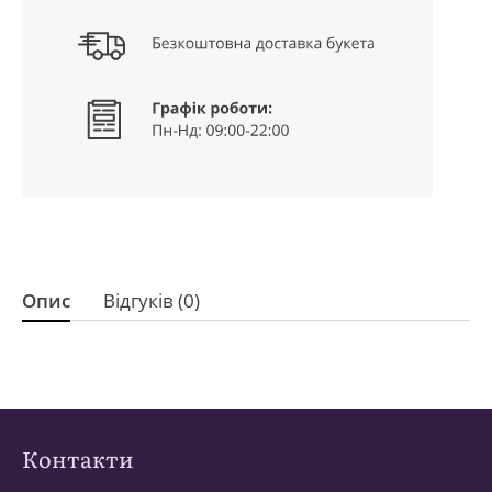
Опис
Відгуків (0)
Контакти