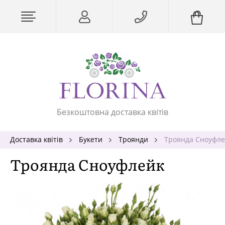
Безкоштовна доставка квітів
Доставка квітів
Букети
Троянди
Троянда Сноуфле
Троянда Сноуфлейк