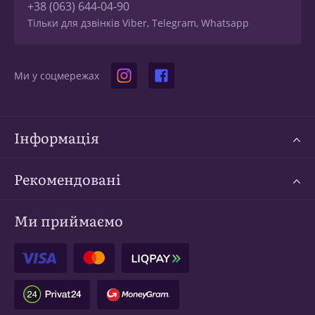
+38 (063) 644-04-90
Тільки для дзвінків Viber, Telegram, Whatsapp
Ми у соцмережах
Інформація
Рекомендовані
Ми приймаємо