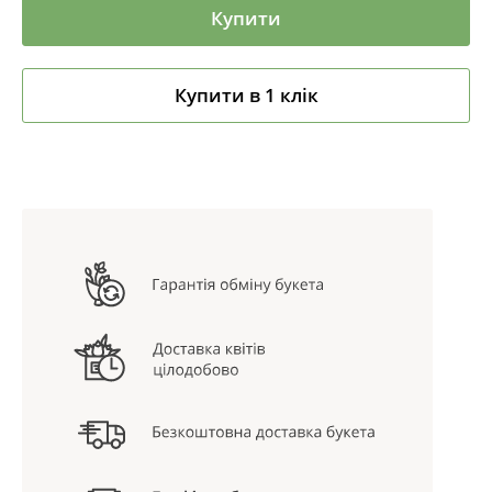
Купити
Купити в 1 клік