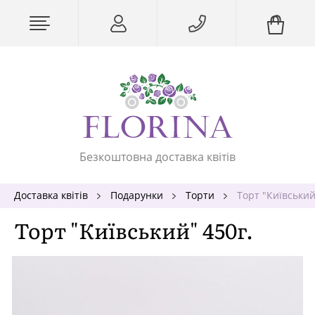
Безкоштовна доставка квітів
Доставка квітів
Подарунки
Торти
Торт "Київський
Торт "Київський" 450г.