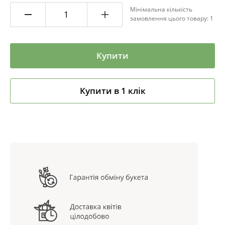
Мінімальна кількість
замовлення цього товару: 1
Купити
Купити в 1 клік