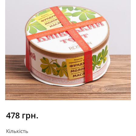
478 грн.
Кількість