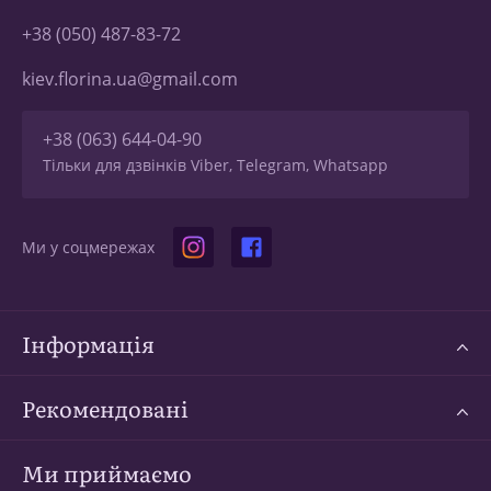
+38 (050) 487-83-72
kiev.florina.ua@gmail.com
+38 (063) 644-04-90
Тільки для дзвінків Viber, Telegram, Whatsapp
Ми у соцмережах
Інформація
Рекомендовані
Ми приймаємо