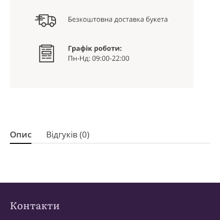
Опис
Відгуків (0)
Контакти