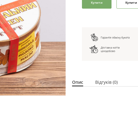
Купити
Купити 
Опис
Відгуків (0)