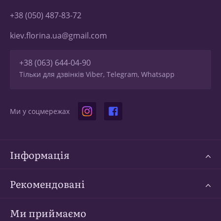
+38 (050) 487-83-72
kiev.florina.ua@gmail.com
+38 (063) 644-04-90
Тільки для дзвінків Viber, Telegram, Whatsapp
Ми у соцмережах
Інформація
Рекомендовані
Ми приймаємо