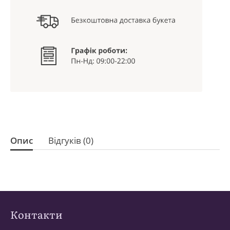
Опис
Відгуків (0)
Контакти