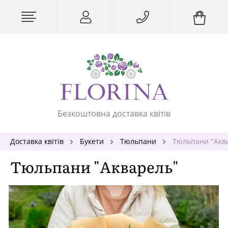
Безкоштовна доставка квітів
Доставка квітів
Букети
Тюльпани
Тюльпани "Акв
Тюльпани "Акварель"