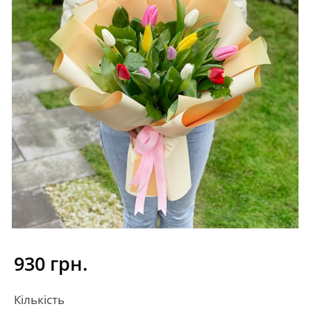
930 грн.
Кількість