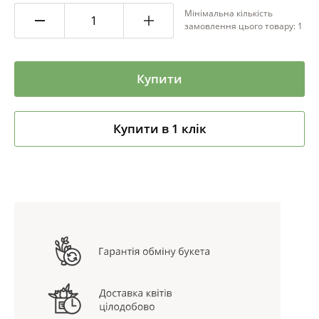
Мінімальна кількість
замовлення цього товару: 1
Купити
Купити в 1 клік