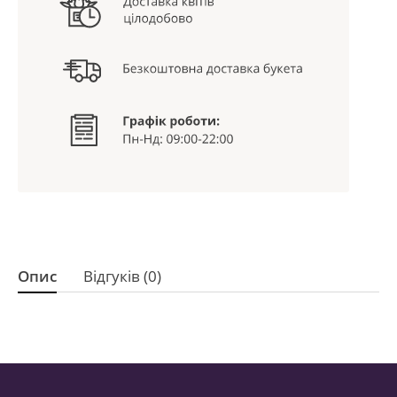
Опис
Відгуків (0)