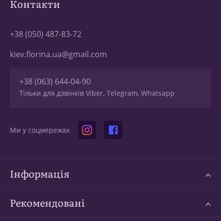
Контакти
+38 (050) 487-83-72
kiev.florina.ua@gmail.com
+38 (063) 644-04-90
Тільки для дзвінків Viber, Telegram, Whatsapp
Ми у соцмережах
Інформація
Рекомендовані