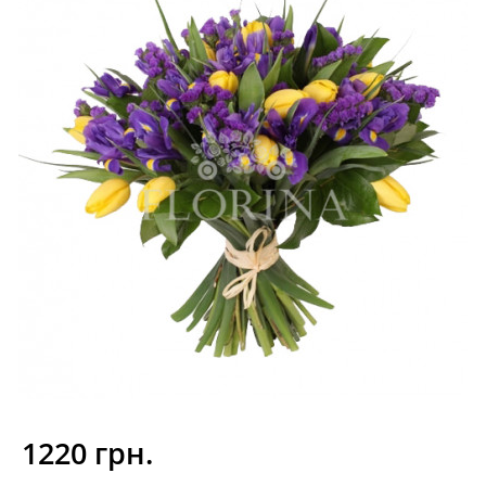
1220 грн.