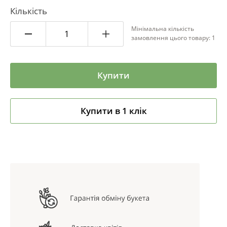
Кількість
Мінімальна кількість
замовлення цього товару: 1
Купити
Купити в 1 клік