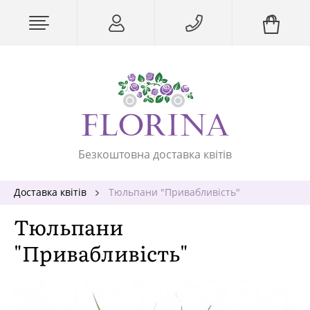
Безкоштовна доставка квітів
Доставка квітів
Тюльпани "Привабливість"
Тюльпани
"Привабливість"