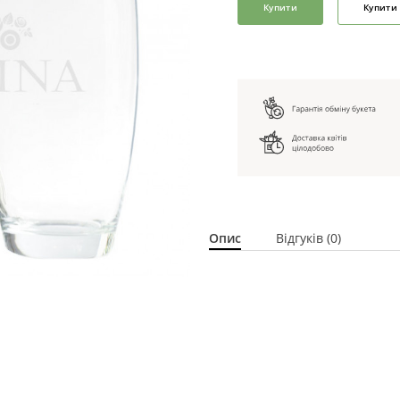
Купити
Купити 
Опис
Відгуків (0)