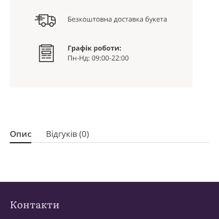
Опис
Відгуків (0)
Контакти