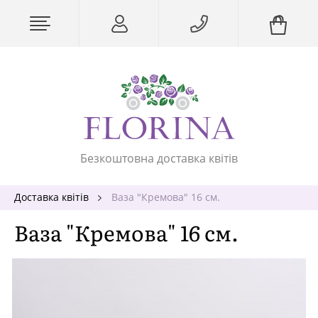
Безкоштовна доставка квітів
Доставка квітів
Ваза "Кремова" 16 см.
Ваза "Кремова" 16 см.