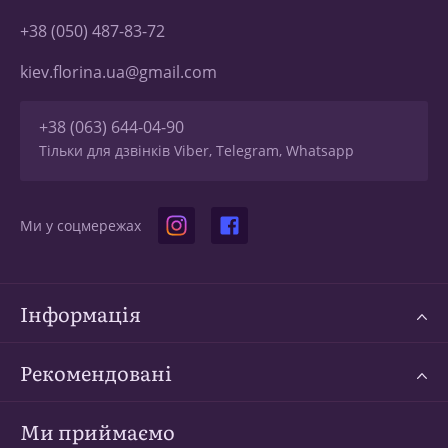
+38 (050) 487-83-72
kiev.florina.ua@gmail.com
+38 (063) 644-04-90
Тільки для дзвінків Viber, Telegram, Whatsapp
Ми у соцмережах
Інформація
Рекомендовані
Ми приймаємо