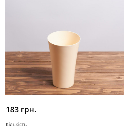
183 грн.
Кількість