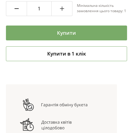
Мінімальна кількість
замовлення цього товару: 1
Купити
Купити в 1 клік