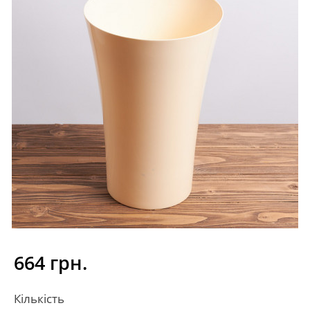
664 грн.
Кількість