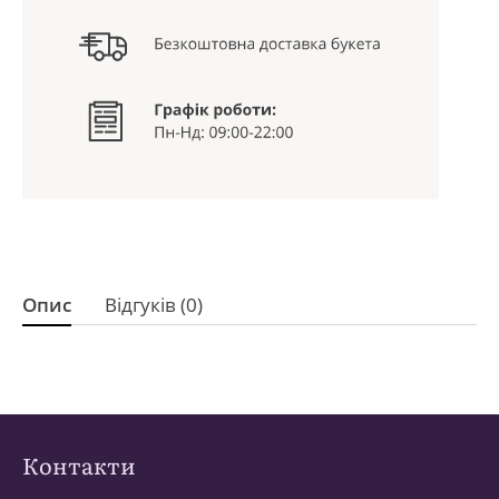
Опис
Відгуків (0)
Контакти