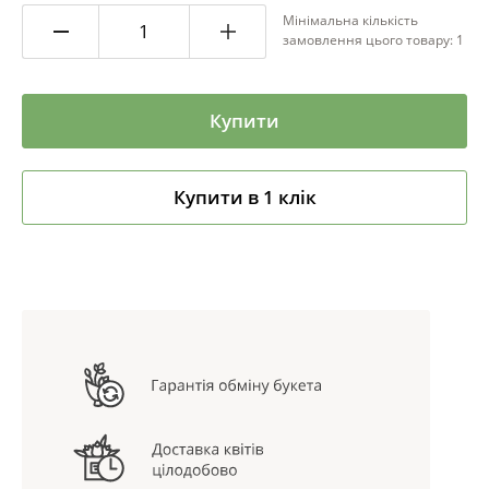
Мінімальна кількість
замовлення цього товару: 1
Купити
Купити в 1 клік