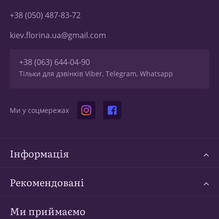
+38 (050) 487-83-72
kiev.florina.ua@gmail.com
+38 (063) 644-04-90
Тільки для дзвінків Viber, Telegram, Whatsapp
Ми у соцмережах
Інформація
Рекомендовані
Ми приймаємо