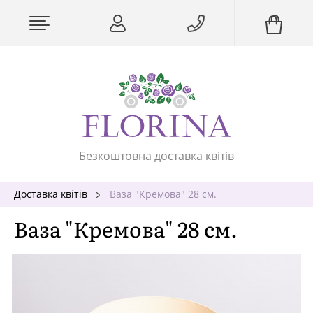
Безкоштовна доставка квітів
Доставка квітів
Ваза "Кремова" 28 см.
Ваза "Кремова" 28 см.