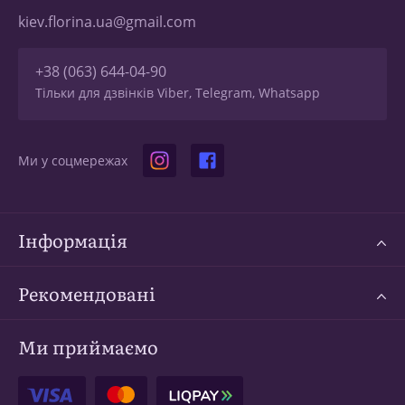
kiev.florina.ua@gmail.com
+38 (063) 644-04-90
Тільки для дзвінків Viber, Telegram, Whatsapp
Ми у соцмережах
Інформація
Рекомендовані
Ми приймаємо