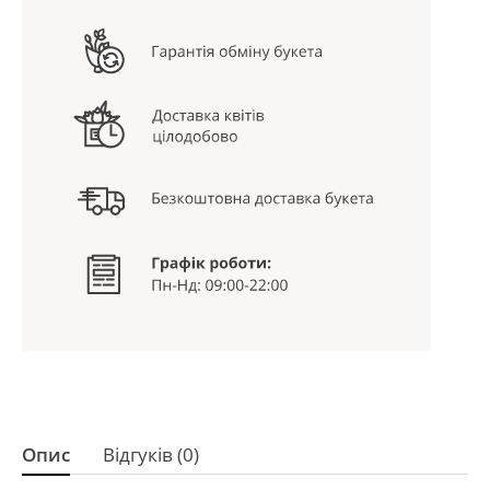
Опис
Відгуків (0)