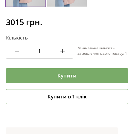
3015 грн.
Кількість
Мінімальна кількість
замовлення цього товару: 1
Купити
Купити в 1 клік