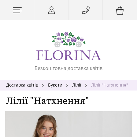
Безкоштовна доставка квітів
Доставка квітів
Букети
Лілії
Лілії "Натхнення"
Лілії "Натхнення"