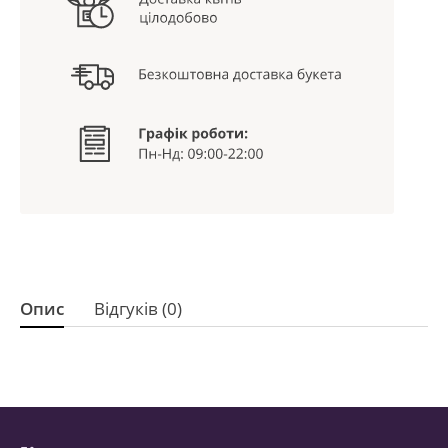
Опис
Відгуків (0)