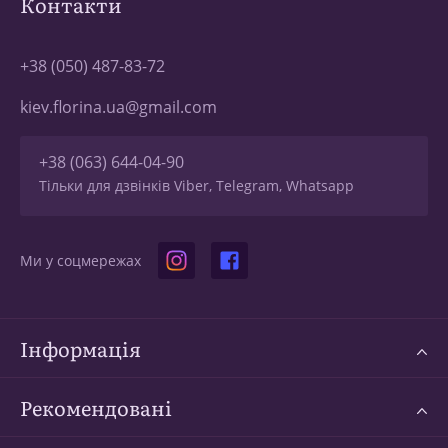
Контакти
+38 (050) 487-83-72
kiev.florina.ua@gmail.com
+38 (063) 644-04-90
Тільки для дзвінків Viber, Telegram, Whatsapp
Ми у соцмережах
Інформація
Рекомендовані