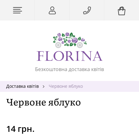
Безкоштовна доставка квітів
Доставка квітів
Червоне яблуко
Червоне яблуко
14 грн.