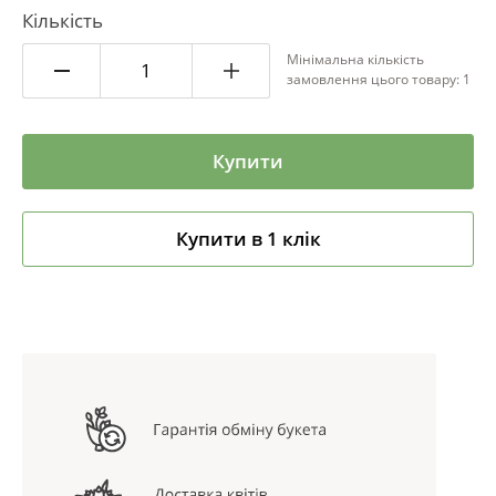
Кількість
Мінімальна кількість
замовлення цього товару: 1
Купити
Купити в 1 клік