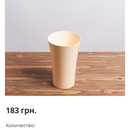
183 грн.
Количество: