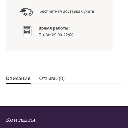
Описание
Отзывы (0)
Контакты