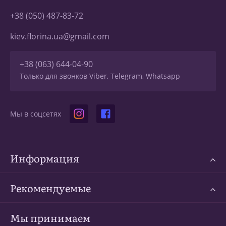
+38 (050) 487-83-72
kiev.florina.ua@gmail.com
+38 (063) 644-04-90
Только для звонков Viber, Telegram, Whatsapp
Мы в соцсетях
Информация
Рекомендуемые
Мы принимаем