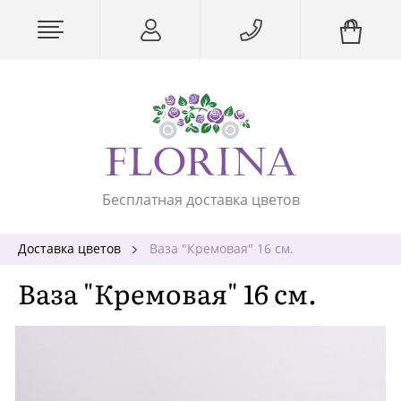
Бесплатная доставка цветов
Доставка цветов
Ваза "Кремовая" 16 см.
Ваза "Кремовая" 16 см.