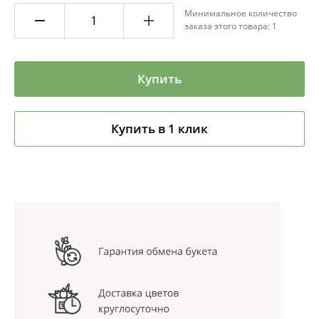
Минимальное количество
заказа этого товара: 1
Купить
Купить в 1 клик