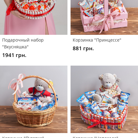
Подарочный набор
Корзинка "Принцессе"
"Вкусняшка"
881 грн.
1941 грн.