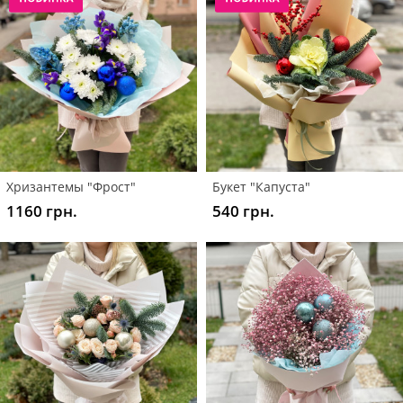
Хризантемы "Фрост"
Букет "Капуста"
1160 грн.
540 грн.