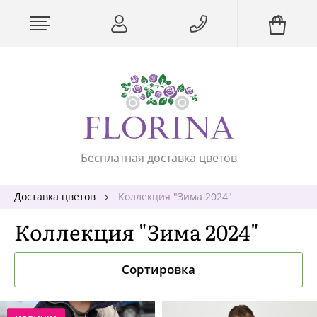
Бесплатная доставка цветов
Доставка цветов
Коллекция "Зима 2024"
Коллекция "Зима 2024"
Сортировка