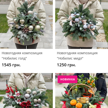
Новогодняя композиция
Новогодняя композиция
"Нобилис голд"
"Нобилис мидл"
1545 грн.
1250 грн.