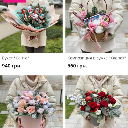
Букет "Санта"
Композиция в сумке "Хлопок"
940 грн.
560 грн.