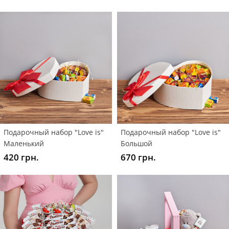
Подарочный набор "Love is"
Подарочный набор "Love is"
Маленький
Большой
420 грн.
670 грн.