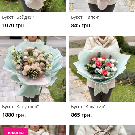
Букет "Бейджи"
Букет "Гипси"
1070 грн.
845 грн.
Букет "Капучино"
Букет "Коларми"
1880 грн.
865 грн.