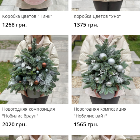
Коробка цветов "Пинк"
Коробка цветов "Уно"
1268 грн.
1375 грн.
Новогодняя композиция
Новогодняя композиция
"Нобилис браун"
"Нобилис вайт"
2020 грн.
1565 грн.