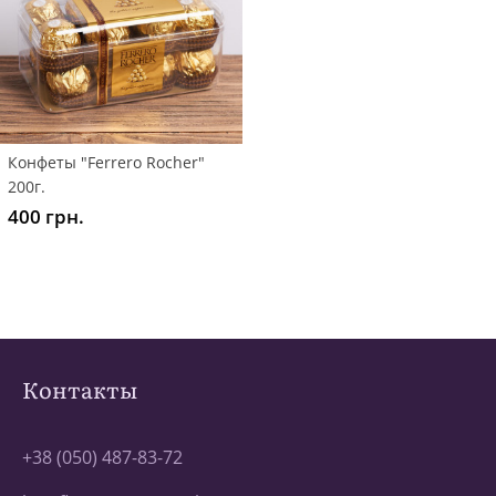
Конфеты "Ferrero Rocher"
200г.
400 грн.
Контакты
+38 (050) 487-83-72