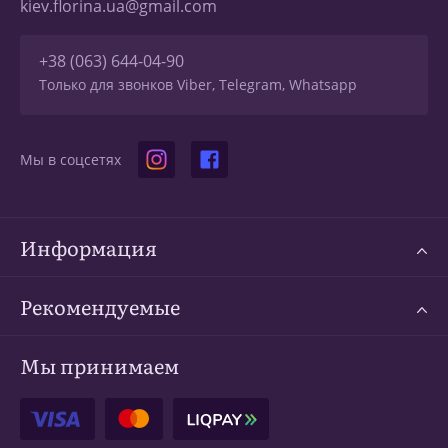
kiev.florina.ua@gmail.com
+38 (063) 644-04-90
Только для звонков Viber, Telegram, Whatsapp
Мы в соцсетях
Информация
Рекомендуемые
Мы принимаем